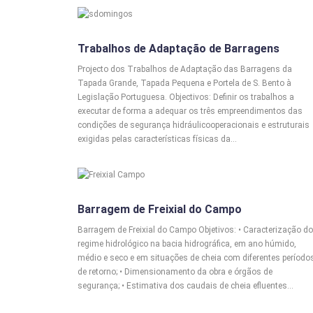
BARRAGENS
Trabalhos de Adaptação de Barragens
Projecto dos Trabalhos de Adaptação das Barragens da
Tapada Grande, Tapada Pequena e Portela de S. Bento à
Legislação Portuguesa. Objectivos: Definir os trabalhos a
executar de forma a adequar os três empreendimentos das
condições de segurança hidráulicooperacionais e estruturais
exigidas pelas características físicas da…
BARRAGENS
Barragem de Freixial do Campo
Barragem de Freixial do Campo Objetivos: • Caracterização do
regime hidrológico na bacia hidrográfica, em ano húmido,
médio e seco e em situações de cheia com diferentes período
de retorno; • Dimensionamento da obra e órgãos de
segurança; • Estimativa dos caudais de cheia efluentes…