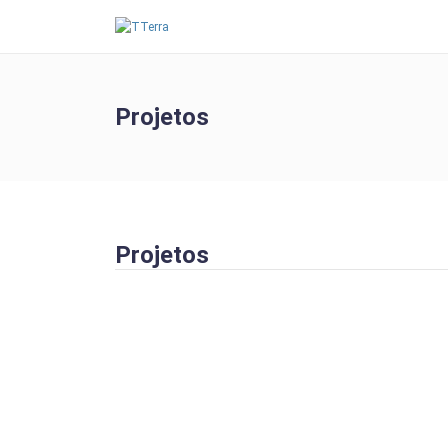
Projetos
Projetos