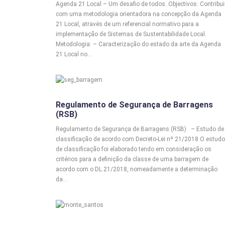
Agenda 21 Local – Um desafio de todos. Objectivos: Contribui
com uma metodologia orientadora na concepção da Agenda
21 Local, através de um referencial normativo para a
implementação de Sistemas de Sustentabilidade Local.
Metodologia: – Caracterização do estado da arte da Agenda
21 Local no…
BARRAGENS
Regulamento de Segurança de Barragens
(RSB)
Regulamento de Segurança de Barragens (RSB) – Estudo de
classificação de acordo com Decreto-Lei nº 21/2018 O estudo
de classificação foi elaborado tendo em consideração os
critérios para a definição da classe de uma barragem de
acordo com o DL.21/2018, nomeadamente a determinação
da…