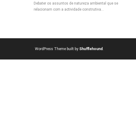
Debater os assuntos de natureza ambiental que se
relacionam com a actividade construtiva…
WordPress Theme built by
Shufflehound
.